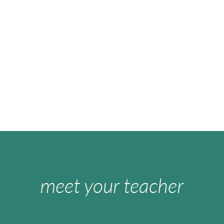
meet your teacher